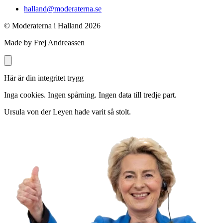
halland@moderaterna.se
© Moderaterna i Halland
2026
Made by Frej Andreassen
Här är din integritet trygg
Inga cookies. Ingen spårning. Ingen data till tredje part.
Ursula von der Leyen hade varit så stolt.