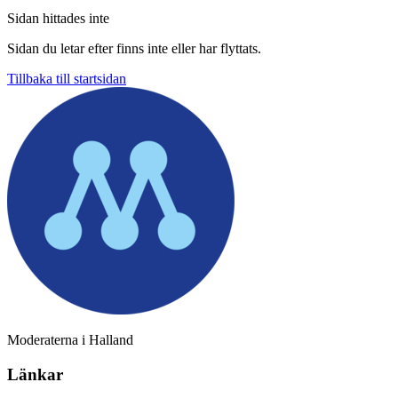
Sidan hittades inte
Sidan du letar efter finns inte eller har flyttats.
Tillbaka till startsidan
Moderaterna i Halland
Länkar