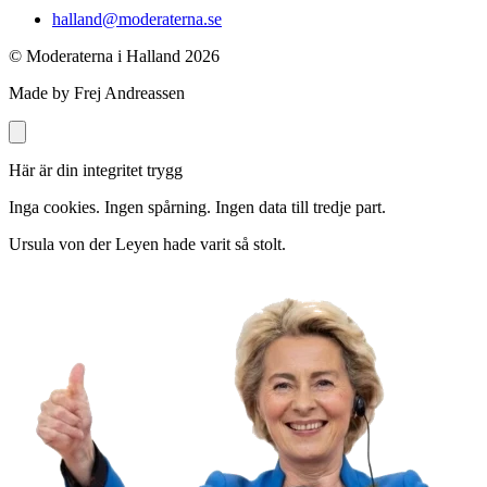
halland@moderaterna.se
© Moderaterna i Halland
2026
Made by Frej Andreassen
Här är din integritet trygg
Inga cookies. Ingen spårning. Ingen data till tredje part.
Ursula von der Leyen hade varit så stolt.