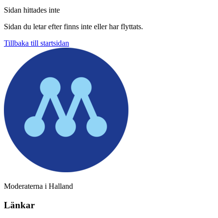
Sidan hittades inte
Sidan du letar efter finns inte eller har flyttats.
Tillbaka till startsidan
Moderaterna i Halland
Länkar