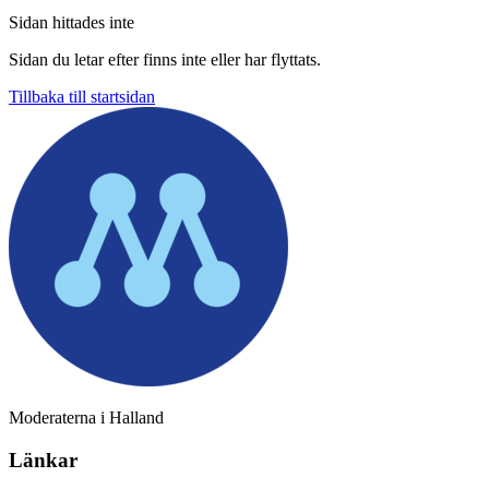
Sidan hittades inte
Sidan du letar efter finns inte eller har flyttats.
Tillbaka till startsidan
Moderaterna i Halland
Länkar