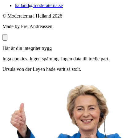
halland@moderaterna.se
© Moderaterna i Halland
2026
Made by Frej Andreassen
Här är din integritet trygg
Inga cookies. Ingen spårning. Ingen data till tredje part.
Ursula von der Leyen hade varit så stolt.