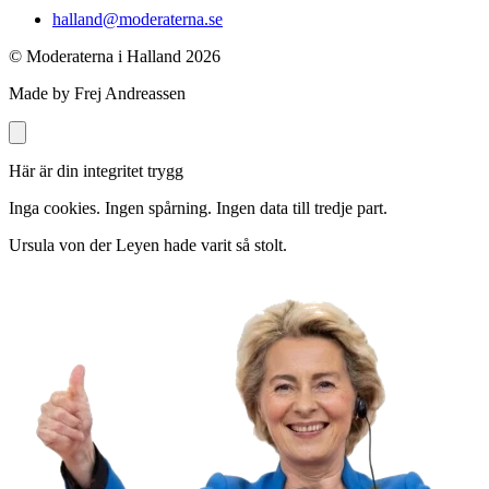
halland@moderaterna.se
© Moderaterna i Halland
2026
Made by Frej Andreassen
Här är din integritet trygg
Inga cookies. Ingen spårning. Ingen data till tredje part.
Ursula von der Leyen hade varit så stolt.