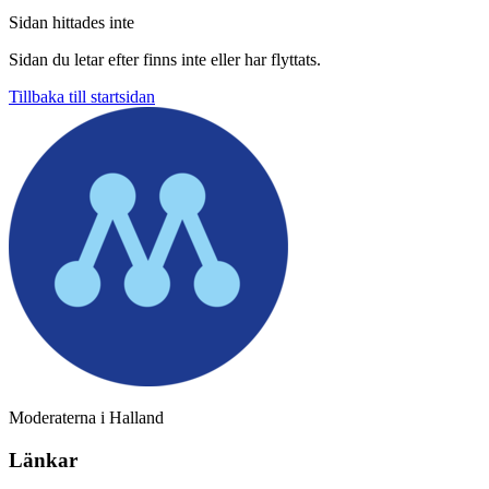
Sidan hittades inte
Sidan du letar efter finns inte eller har flyttats.
Tillbaka till startsidan
Moderaterna i Halland
Länkar