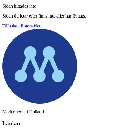
Sidan hittades inte
Sidan du letar efter finns inte eller har flyttats.
Tillbaka till startsidan
Moderaterna i Halland
Länkar