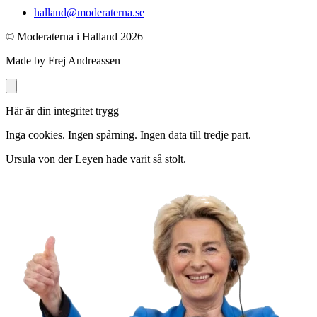
halland@moderaterna.se
© Moderaterna i Halland
2026
Made by Frej Andreassen
Här är din integritet trygg
Inga cookies. Ingen spårning. Ingen data till tredje part.
Ursula von der Leyen hade varit så stolt.