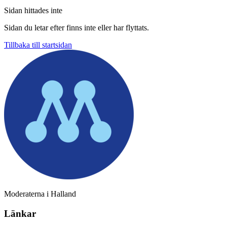
Sidan hittades inte
Sidan du letar efter finns inte eller har flyttats.
Tillbaka till startsidan
Moderaterna i Halland
Länkar