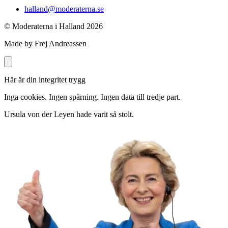
halland@moderaterna.se
© Moderaterna i Halland
2026
Made by Frej Andreassen
Här är din integritet trygg
Inga cookies. Ingen spårning. Ingen data till tredje part.
Ursula von der Leyen hade varit så stolt.