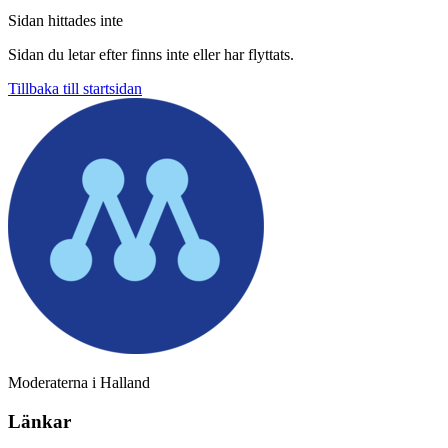
Sidan hittades inte
Sidan du letar efter finns inte eller har flyttats.
Tillbaka till startsidan
Moderaterna i Halland
Länkar