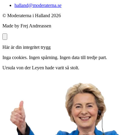
halland@moderaterna.se
© Moderaterna i Halland
2026
Made by Frej Andreassen
Här är din integritet trygg
Inga cookies. Ingen spårning. Ingen data till tredje part.
Ursula von der Leyen hade varit så stolt.