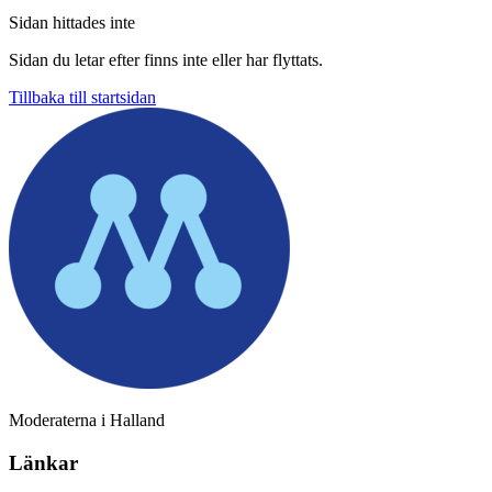
Sidan hittades inte
Sidan du letar efter finns inte eller har flyttats.
Tillbaka till startsidan
Moderaterna i Halland
Länkar