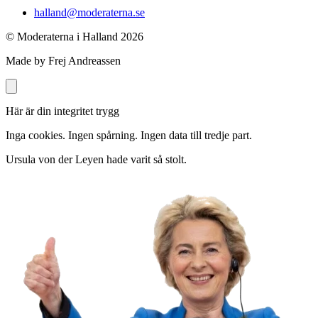
halland@moderaterna.se
© Moderaterna i Halland
2026
Made by Frej Andreassen
Här är din integritet trygg
Inga cookies. Ingen spårning. Ingen data till tredje part.
Ursula von der Leyen hade varit så stolt.