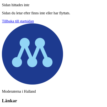
Sidan hittades inte
Sidan du letar efter finns inte eller har flyttats.
Tillbaka till startsidan
Moderaterna i Halland
Länkar