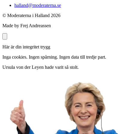
halland@moderaterna.se
© Moderaterna i Halland
2026
Made by Frej Andreassen
Här är din integritet trygg
Inga cookies. Ingen spårning. Ingen data till tredje part.
Ursula von der Leyen hade varit så stolt.