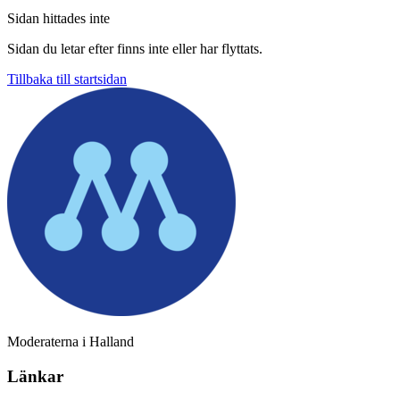
Sidan hittades inte
Sidan du letar efter finns inte eller har flyttats.
Tillbaka till startsidan
Moderaterna i Halland
Länkar