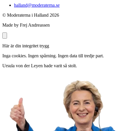
halland@moderaterna.se
© Moderaterna i Halland
2026
Made by Frej Andreassen
Här är din integritet trygg
Inga cookies. Ingen spårning. Ingen data till tredje part.
Ursula von der Leyen hade varit så stolt.