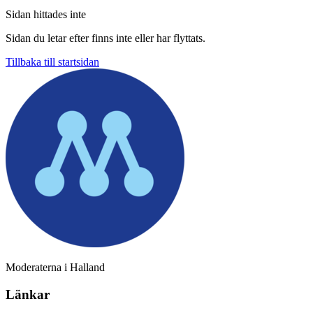
Sidan hittades inte
Sidan du letar efter finns inte eller har flyttats.
Tillbaka till startsidan
Moderaterna i Halland
Länkar