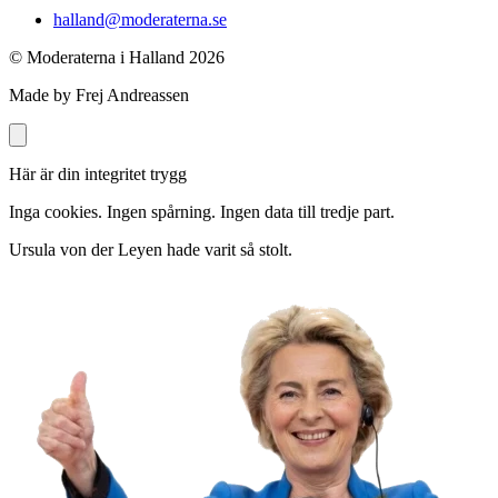
halland@moderaterna.se
© Moderaterna i Halland
2026
Made by Frej Andreassen
Här är din integritet trygg
Inga cookies. Ingen spårning. Ingen data till tredje part.
Ursula von der Leyen hade varit så stolt.