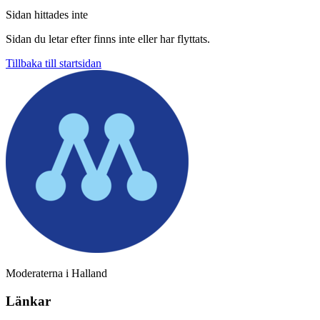
Sidan hittades inte
Sidan du letar efter finns inte eller har flyttats.
Tillbaka till startsidan
Moderaterna i Halland
Länkar