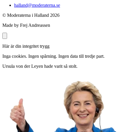
halland@moderaterna.se
© Moderaterna i Halland
2026
Made by Frej Andreassen
Här är din integritet trygg
Inga cookies. Ingen spårning. Ingen data till tredje part.
Ursula von der Leyen hade varit så stolt.