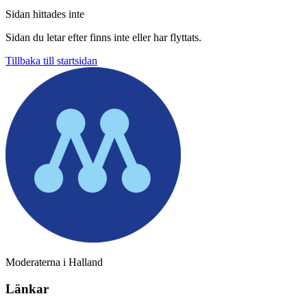
Sidan hittades inte
Sidan du letar efter finns inte eller har flyttats.
Tillbaka till startsidan
Moderaterna i Halland
Länkar