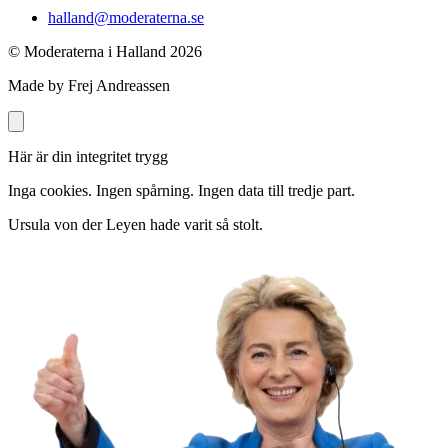
halland@moderaterna.se
© Moderaterna i Halland
2026
Made by Frej Andreassen
Här är din integritet trygg
Inga cookies. Ingen spårning. Ingen data till tredje part.
Ursula von der Leyen hade varit så stolt.