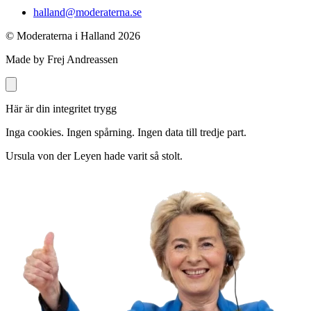
halland@moderaterna.se
© Moderaterna i Halland
2026
Made by Frej Andreassen
Här är din integritet trygg
Inga cookies. Ingen spårning. Ingen data till tredje part.
Ursula von der Leyen hade varit så stolt.