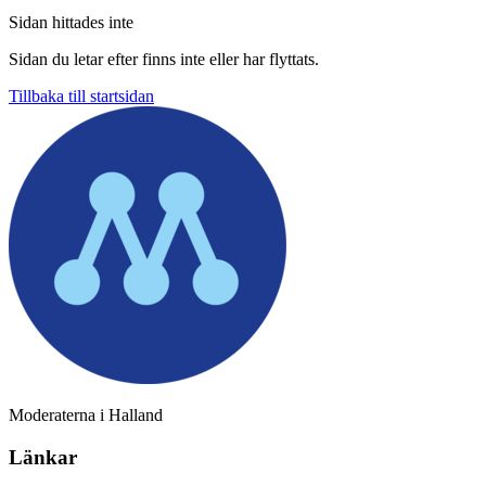
Sidan hittades inte
Sidan du letar efter finns inte eller har flyttats.
Tillbaka till startsidan
Moderaterna i Halland
Länkar