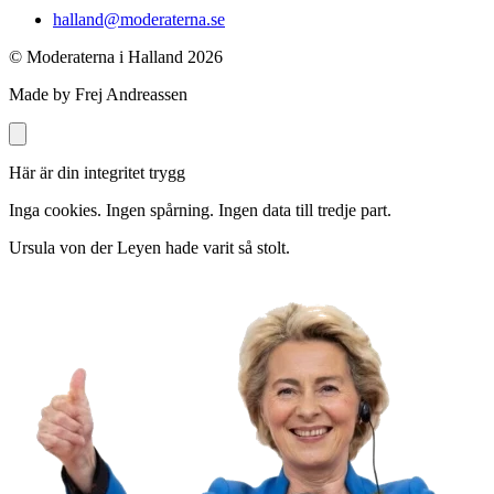
halland@moderaterna.se
© Moderaterna i Halland
2026
Made by Frej Andreassen
Här är din integritet trygg
Inga cookies. Ingen spårning. Ingen data till tredje part.
Ursula von der Leyen hade varit så stolt.