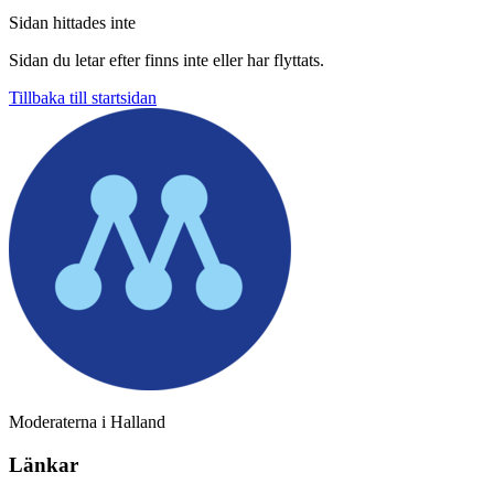
Sidan hittades inte
Sidan du letar efter finns inte eller har flyttats.
Tillbaka till startsidan
Moderaterna i Halland
Länkar