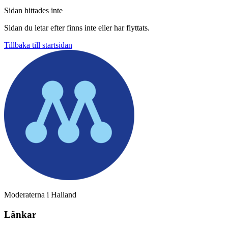
Sidan hittades inte
Sidan du letar efter finns inte eller har flyttats.
Tillbaka till startsidan
Moderaterna i Halland
Länkar