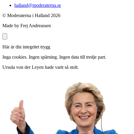
halland@moderaterna.se
© Moderaterna i Halland
2026
Made by Frej Andreassen
Här är din integritet trygg
Inga cookies. Ingen spårning. Ingen data till tredje part.
Ursula von der Leyen hade varit så stolt.