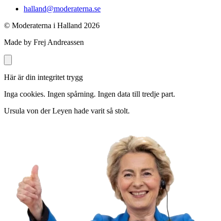
halland@moderaterna.se
© Moderaterna i Halland
2026
Made by Frej Andreassen
Här är din integritet trygg
Inga cookies. Ingen spårning. Ingen data till tredje part.
Ursula von der Leyen hade varit så stolt.