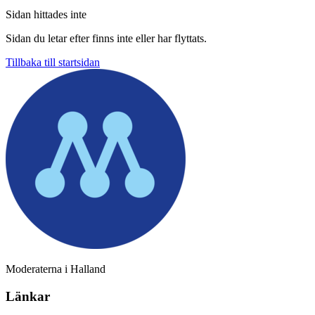
Sidan hittades inte
Sidan du letar efter finns inte eller har flyttats.
Tillbaka till startsidan
Moderaterna i Halland
Länkar