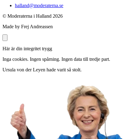
halland@moderaterna.se
© Moderaterna i Halland
2026
Made by Frej Andreassen
Här är din integritet trygg
Inga cookies. Ingen spårning. Ingen data till tredje part.
Ursula von der Leyen hade varit så stolt.