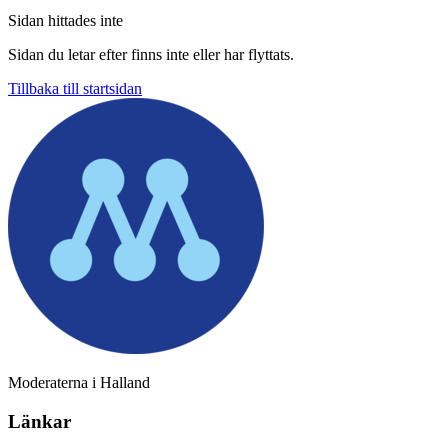
Sidan hittades inte
Sidan du letar efter finns inte eller har flyttats.
Tillbaka till startsidan
Moderaterna i Halland
Länkar