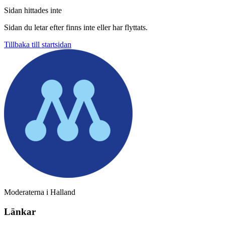
Sidan hittades inte
Sidan du letar efter finns inte eller har flyttats.
Tillbaka till startsidan
Moderaterna i Halland
Länkar