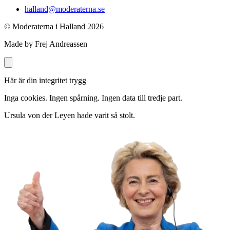
halland@moderaterna.se
© Moderaterna i Halland
2026
Made by Frej Andreassen
Här är din integritet trygg
Inga cookies. Ingen spårning. Ingen data till tredje part.
Ursula von der Leyen hade varit så stolt.