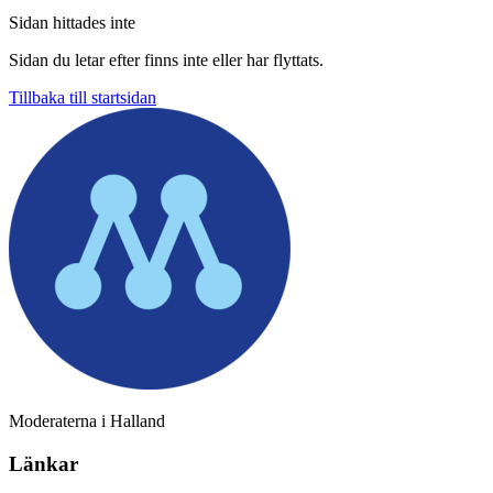
Sidan hittades inte
Sidan du letar efter finns inte eller har flyttats.
Tillbaka till startsidan
Moderaterna i Halland
Länkar