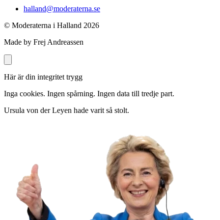
halland@moderaterna.se
© Moderaterna i Halland
2026
Made by Frej Andreassen
Här är din integritet trygg
Inga cookies. Ingen spårning. Ingen data till tredje part.
Ursula von der Leyen hade varit så stolt.