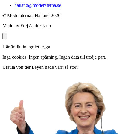
halland@moderaterna.se
© Moderaterna i Halland
2026
Made by Frej Andreassen
Här är din integritet trygg
Inga cookies. Ingen spårning. Ingen data till tredje part.
Ursula von der Leyen hade varit så stolt.