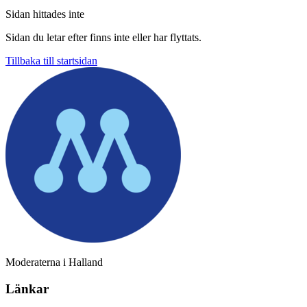
Sidan hittades inte
Sidan du letar efter finns inte eller har flyttats.
Tillbaka till startsidan
Moderaterna i Halland
Länkar