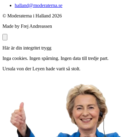
halland@moderaterna.se
© Moderaterna i Halland
2026
Made by Frej Andreassen
Här är din integritet trygg
Inga cookies. Ingen spårning. Ingen data till tredje part.
Ursula von der Leyen hade varit så stolt.