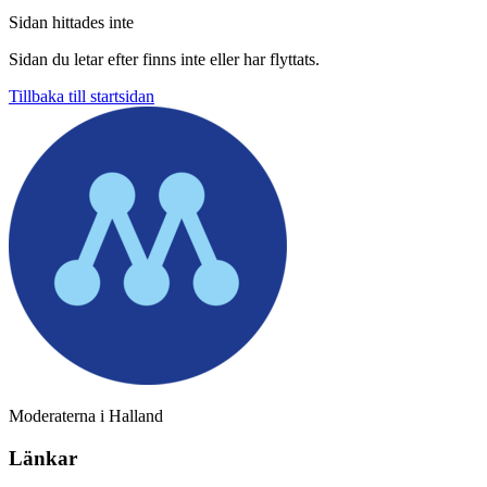
Sidan hittades inte
Sidan du letar efter finns inte eller har flyttats.
Tillbaka till startsidan
Moderaterna i Halland
Länkar