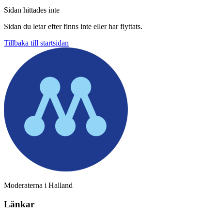
Sidan hittades inte
Sidan du letar efter finns inte eller har flyttats.
Tillbaka till startsidan
Moderaterna i Halland
Länkar