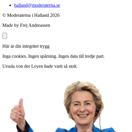
halland@moderaterna.se
© Moderaterna i Halland
2026
Made by Frej Andreassen
Här är din integritet trygg
Inga cookies. Ingen spårning. Ingen data till tredje part.
Ursula von der Leyen hade varit så stolt.