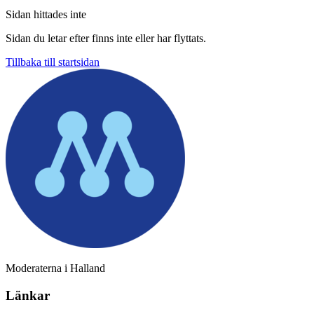
Sidan hittades inte
Sidan du letar efter finns inte eller har flyttats.
Tillbaka till startsidan
Moderaterna i Halland
Länkar