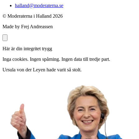
halland@moderaterna.se
© Moderaterna i Halland
2026
Made by Frej Andreassen
Här är din integritet trygg
Inga cookies. Ingen spårning. Ingen data till tredje part.
Ursula von der Leyen hade varit så stolt.