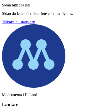
Sidan hittades inte
Sidan du letar efter finns inte eller har flyttats.
Tillbaka till startsidan
Moderaterna i Halland
Länkar